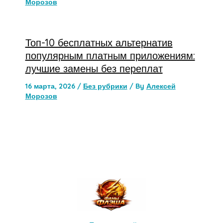
Морозов
Топ-10 бесплатных альтернатив
популярным платным приложениям:
лучшие замены без переплат
16 марта, 2026
/
Без рубрики
/ By
Алексей
Морозов