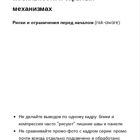
механизмах
Риски и ограничения перед началом
(risk-aware):
Не делайте выводов по одному кадру: блики и
компрессия часто "рисуют" лишние швы и панели.
Не сравнивайте промо-фото с кадром серии: промо
почти всегда отдельно подсвечено и обработано.