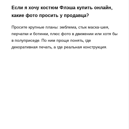
Если я хочу костюм Флэша купить онлайн,
какие фото просить у продавца?
Просите крупные планы: эмблема, стык маска-шея,
перчатки и ботинки, плюс фото в движении или хотя бы
в полуприседе. По ним проще понять, где
декоративная печать, а где реальная конструкция.