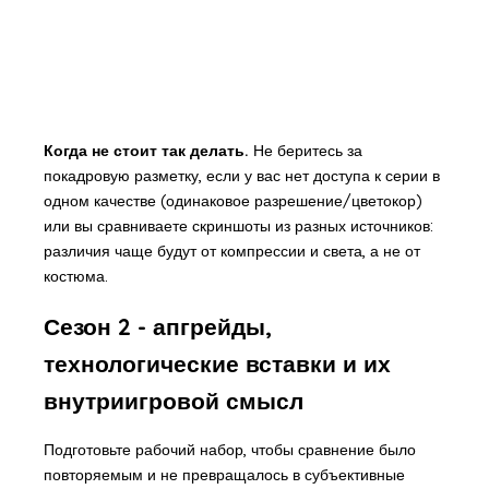
Когда не стоит так делать.
Не беритесь за
покадровую разметку, если у вас нет доступа к серии в
одном качестве (одинаковое разрешение/цветокор)
или вы сравниваете скриншоты из разных источников:
различия чаще будут от компрессии и света, а не от
костюма.
Сезон 2 - апгрейды,
технологические вставки и их
внутриигровой смысл
Подготовьте рабочий набор, чтобы сравнение было
повторяемым и не превращалось в субъективные