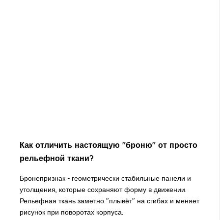
Как отличить настоящую "броню" от просто
рельефной ткани?
Бронепризнак - геометрически стабильные панели и
утолщения, которые сохраняют форму в движении.
Рельефная ткань заметно "плывёт" на сгибах и меняет
рисунок при поворотах корпуса.