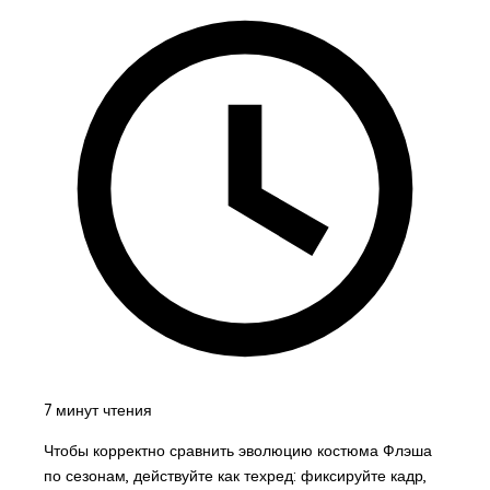
7 минут чтения
Чтобы корректно сравнить эволюцию костюма Флэша
по сезонам, действуйте как техред: фиксируйте кадр,