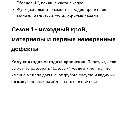
"бордовый", влияние света в кадре.
Функциональные элементы в кадре: крепления,
молнии, магнитные стыки, скрытые панели.
Сезон 1 - исходный крой,
материалы и первые намеренные
дефекты
Кому подходит методика сравнения.
Подходит, если
вы хотите разобрать "базовый" костюм и понять, что
именно меняли дальше: от грубого силуэта и видимых
стыков до первых намёков на технологичность.