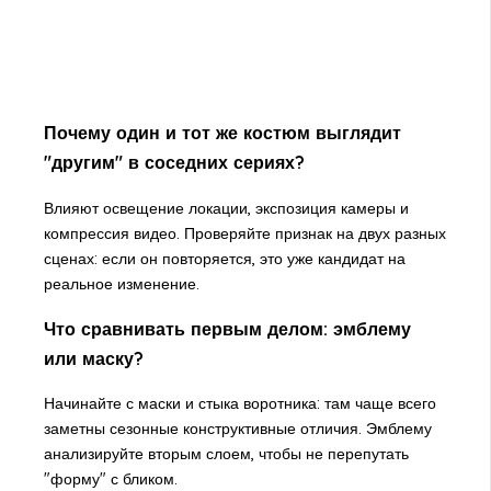
Почему один и тот же костюм выглядит
"другим" в соседних сериях?
Влияют освещение локации, экспозиция камеры и
компрессия видео. Проверяйте признак на двух разных
сценах: если он повторяется, это уже кандидат на
реальное изменение.
Что сравнивать первым делом: эмблему
или маску?
Начинайте с маски и стыка воротника: там чаще всего
заметны сезонные конструктивные отличия. Эмблему
анализируйте вторым слоем, чтобы не перепутать
"форму" с бликом.