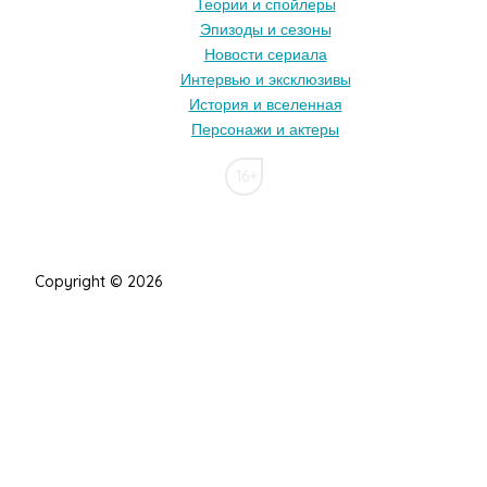
Теории и спойлеры
Эпизоды и сезоны
Новости сериала
Интервью и эксклюзивы
История и вселенная
Персонажи и актеры
16+
Copyright © 2026