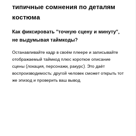
типичные сомнения по деталям
костюма
Как фиксировать "точную сцену и минуту",
не выдумывая таймкоды?
Останавливайте кадр в своём плеере и записывайте
отображаемый таймкод плюс короткое описание
сцены (локация, персонажи, ракурс). Это даёт
воспроизводимость: другой человек сможет открыть тот
же эпизод и проверить ваш вывод.