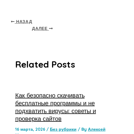
НАЗАД
ДАЛЕЕ
Related Posts
Как безопасно скачивать
бесплатные программы и не
подхватить вирусы: советы и
проверка сайтов
16 марта, 2026
/
Без рубрики
/ By
Алексей