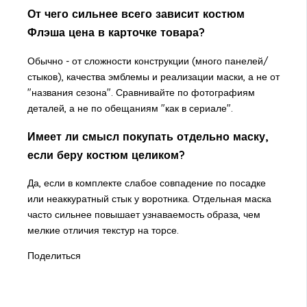
От чего сильнее всего зависит костюм
Флэша цена в карточке товара?
Обычно - от сложности конструкции (много панелей/
стыков), качества эмблемы и реализации маски, а не от
"названия сезона". Сравнивайте по фотографиям
деталей, а не по обещаниям "как в сериале".
Имеет ли смысл покупать отдельно маску,
если беру костюм целиком?
Да, если в комплекте слабое совпадение по посадке
или неаккуратный стык у воротника. Отдельная маска
часто сильнее повышает узнаваемость образа, чем
мелкие отличия текстур на торсе.
Поделиться