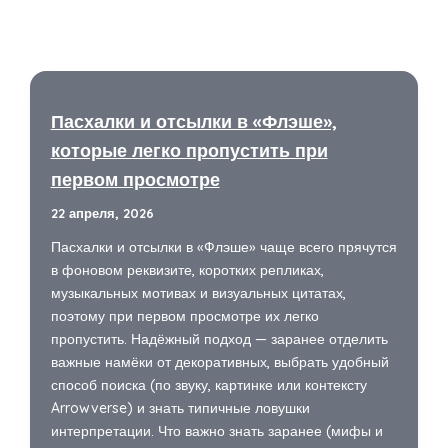
Пасхалки и отсылки в «Флэше»,
которые легко пропустить при
первом просмотре
22 апреля, 2026
Пасхалки и отсылки в «Флэше» чаще всего прячутся
в фоновом реквизите, коротких репликах,
музыкальных мотивах и визуальных цитатах,
поэтому при первом просмотре их легко
пропустить. Надёжный подход — заранее отделить
важные намёки от декоративных, выбрать удобный
способ поиска (по звуку, картинке или контексту
Arrowverse) и знать типичные ловушки
интерпретации. Что важно знать заранее (мифы и