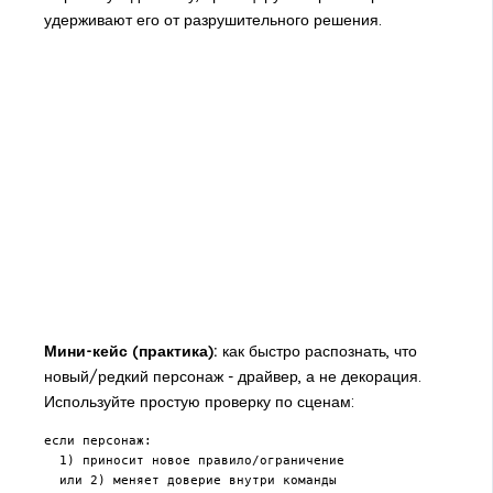
удерживают его от разрушительного решения.
Мини-кейс (практика):
как быстро распознать, что
новый/редкий персонаж - драйвер, а не декорация.
Используйте простую проверку по сценам:
если персонаж:

  1) приносит новое правило/ограничение

  или 2) меняет доверие внутри команды
