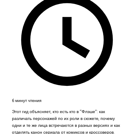
6 минут чтения
Этот гид объясняет, кто есть кто в "Флэше": как
различать персонажей по их роли в сюжете, почему
одни и те же лица встречаются в разных версиях и как
отделять канон сериала от комиксов и кроссоверов.