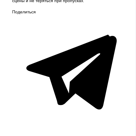
сцены и не теряться при пропусках.
Поделиться