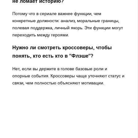
не ломает историю?
Потому что в сериале важнее функции, чем
конкретные должности: анализ, моральные границы,
полевая поддержка, личный якорь. Эти функции могут
переходить между героями.
Нужно ли смотреть кроссоверы, чтобы
понять, кто есть кто в "Флэше"?
Нет, если вы держите в голове базовые роли и
опорные события. Кроссоверы чаще уточняют статус и
связи, чем полностью объясняют мотивации.