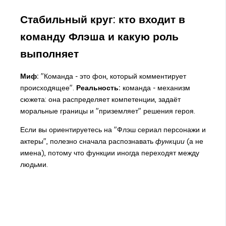
Стабильный круг: кто входит в
команду Флэша и какую роль
выполняет
Миф:
"Команда - это фон, который комментирует
происходящее".
Реальность:
команда - механизм
сюжета: она распределяет компетенции, задаёт
моральные границы и "приземляет" решения героя.
Если вы ориентируетесь на "Флэш сериал персонажи и
актеры", полезно сначала распознавать
функции
(а не
имена), потому что функции иногда переходят между
людьми.