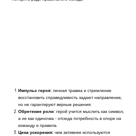
Импульс героя:
личная травма и стремление
восстановить справедливость задают направление,
но не гарантируют верные решения.
Обретение роли:
герой учится мыслить как символ,
а не как одиночка - отсюда потребность в опоре на
команду и правила.
Цена ускорения:
чем активнее используются