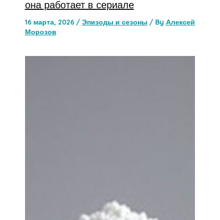
она работает в сериале
16 марта, 2026
/
Эпизоды и сезоны
/ By
Алексей
Морозов