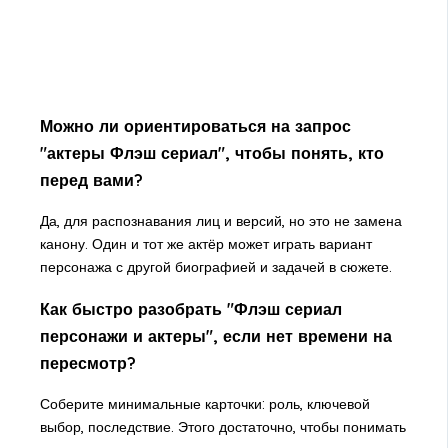
Можно ли ориентироваться на запрос
"актеры Флэш сериал", чтобы понять, кто
перед вами?
Да, для распознавания лиц и версий, но это не замена
канону. Один и тот же актёр может играть вариант
персонажа с другой биографией и задачей в сюжете.
Как быстро разобрать "Флэш сериал
персонажи и актеры", если нет времени на
пересмотр?
Соберите минимальные карточки: роль, ключевой
выбор, последствие. Этого достаточно, чтобы понимать