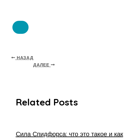
НАЗАД
ДАЛЕЕ
Related Posts
Сила Спидфорса: что это такое и как