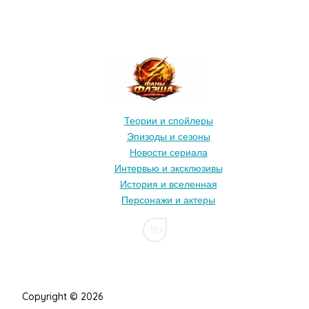
Теории и спойлеры
Эпизоды и сезоны
Новости сериала
Интервью и эксклюзивы
История и вселенная
Персонажи и актеры
16+
Copyright © 2026