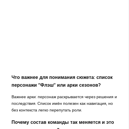
Что важнее для понимания сюжета: список
персонажи "Флэш" или арки сезонов?
Важнее арки: персонаж раскрывается через решения и
последствия. Список имён полезен как навигация, но
без контекста легко перепутать роли.
Почему состав команды так меняется и это