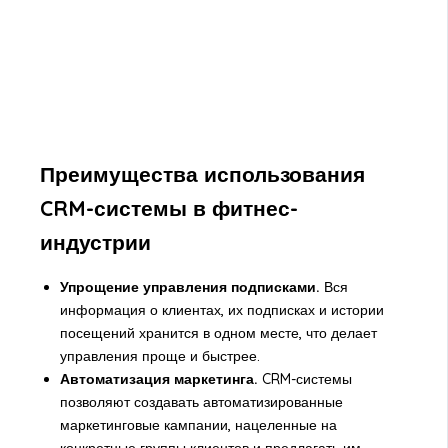
Преимущества использования
CRM-системы в фитнес-
индустрии
Упрощение управления подписками.
Вся
информация о клиентах, их подписках и истории
посещений хранится в одном месте, что делает
управления проще и быстрее.
Автоматизация маркетинга.
CRM-системы
позволяют создавать автоматизированные
маркетинговые кампании, нацеленные на