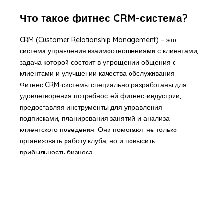
Что такое фитнес CRM-система?
CRM (Customer Relationship Management) – это
система управления взаимоотношениями с клиентами,
задача которой состоит в упрощении общения с
клиентами и улучшении качества обслуживания.
Фитнес CRM-системы специально разработаны для
удовлетворения потребностей фитнес-индустрии,
предоставляя инструменты для управления
подписками, планирования занятий и анализа
клиентского поведения. Они помогают не только
организовать работу клуба, но и повысить
прибыльность бизнеса.