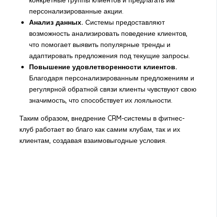
конкретные группы клиентов и предлагать им
персонализированные акции.
Анализ данных.
Системы предоставляют
возможность анализировать поведение клиентов,
что помогает выявить популярные тренды и
адаптировать предложения под текущие запросы.
Повышение удовлетворенности клиентов.
Благодаря персонализированным предложениям и
регулярной обратной связи клиенты чувствуют свою
значимость, что способствует их лояльности.
Таким образом, внедрение CRM-системы в фитнес-
клуб работает во благо как самим клубам, так и их
клиентам, создавая взаимовыгодные условия.