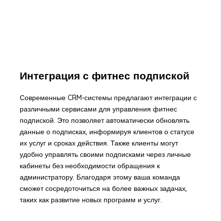
Интеграция с фитнес подпиской
Современные CRM-системы предлагают интеграции с
различными сервисами для управления фитнес
подпиской. Это позволяет автоматически обновлять
данные о подписках, информируя клиентов о статусе
их услуг и сроках действия. Также клиенты могут
удобно управлять своими подписками через личные
кабинеты без необходимости обращения к
администратору. Благодаря этому ваша команда
сможет сосредоточиться на более важных задачах,
таких как развитие новых программ и услуг.