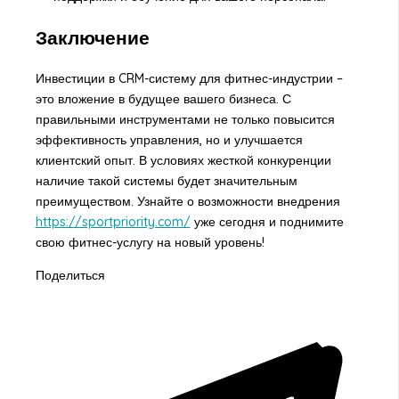
Заключение
Инвестиции в CRM-систему для фитнес-индустрии –
это вложение в будущее вашего бизнеса. С
правильными инструментами не только повысится
эффективность управления, но и улучшается
клиентский опыт. В условиях жесткой конкуренции
наличие такой системы будет значительным
преимуществом. Узнайте о возможности внедрения
https://sportpriority.com/
уже сегодня и поднимите
свою фитнес-услугу на новый уровень!
Поделиться