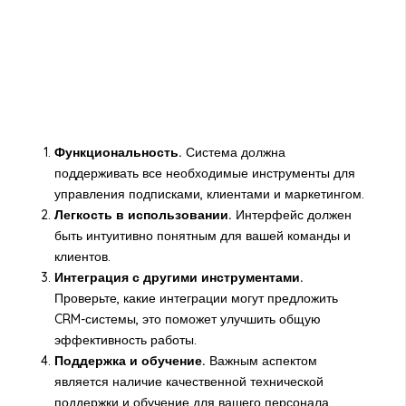
Функциональность.
Система должна
поддерживать все необходимые инструменты для
управления подписками, клиентами и маркетингом.
Легкость в использовании.
Интерфейс должен
быть интуитивно понятным для вашей команды и
клиентов.
Интеграция с другими инструментами.
Проверьте, какие интеграции могут предложить
CRM-системы, это поможет улучшить общую
эффективность работы.
Поддержка и обучение.
Важным аспектом
является наличие качественной технической
поддержки и обучение для вашего персонала.