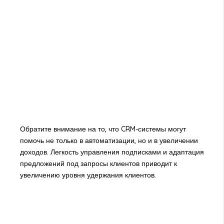
Обратите внимание на то, что CRM-системы могут
помочь не только в автоматизации, но и в увеличении
доходов. Легкость управления подписками и адаптация
предложений под запросы клиентов приводит к
увеличению уровня удержания клиентов.