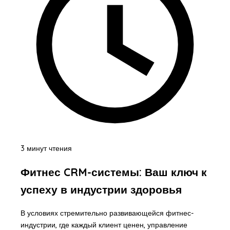
3 минут чтения
Фитнес CRM-системы: Ваш ключ к
успеху в индустрии здоровья
В условиях стремительно развивающейся фитнес-
индустрии, где каждый клиент ценен, управление