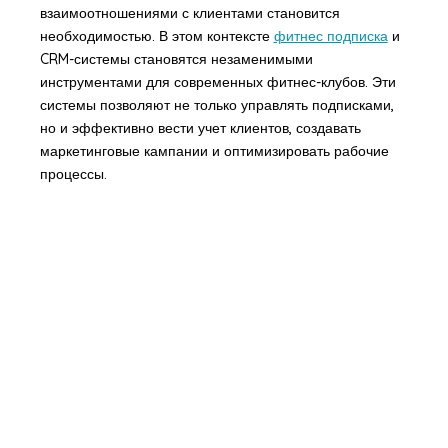
взаимоотношениями с клиентами становится
необходимостью. В этом контексте
фитнес подписка
и
CRM-системы становятся незаменимыми
инструментами для современных фитнес-клубов. Эти
системы позволяют не только управлять подписками,
но и эффективно вести учет клиентов, создавать
маркетинговые кампании и оптимизировать рабочие
процессы.