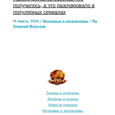
получилось, а что разочаровало в
популярных сериалах
16 марта, 2026
/
Интервью и эксклюзивы
/ By
Алексей Морозов
Теории и спойлеры
Эпизоды и сезоны
Новости сериала
Интервью и эксклюзивы