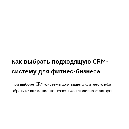
Как выбрать подходящую CRM-
систему для фитнес-бизнеса
При выборе CRM-системы для вашего фитнес-клуба
обратите внимание на несколько ключевых факторов: