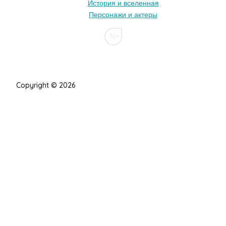
История и вселенная
Персонажи и актеры
16+
Copyright © 2026