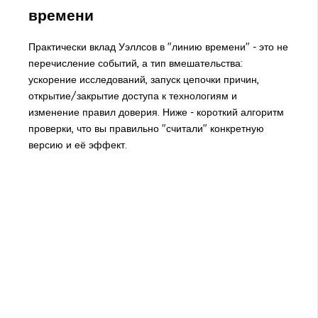
времени
Практически вклад Уэллсов в "линию времени" - это не
перечисление событий, а тип вмешательства:
ускорение исследований, запуск цепочки причин,
открытие/закрытие доступа к технологиям и
изменение правил доверия. Ниже - короткий алгоритм
проверки, что вы правильно "считали" конкретную
версию и её эффект.