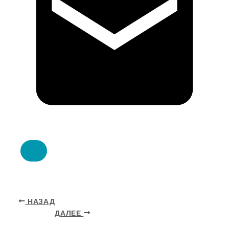
НАЗАД
ДАЛЕЕ