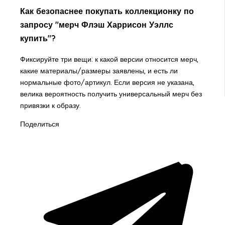
Как безопаснее покупать коллекционку по
запросу "мерч Флэш Харрисон Уэллс
купить"?
Фиксируйте три вещи: к какой версии относится мерч,
какие материалы/размеры заявлены, и есть ли
нормальные фото/артикул. Если версия не указана,
велика вероятность получить универсальный мерч без
привязки к образу.
Поделиться