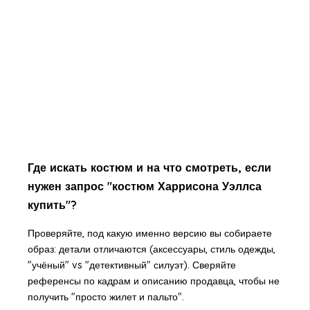
Где искать костюм и на что смотреть, если
нужен запрос "костюм Харрисона Уэллса
купить"?
Проверяйте, под какую именно версию вы собираете
образ: детали отличаются (аксессуары, стиль одежды,
"учёный" vs "детективный" силуэт). Сверяйте
референсы по кадрам и описанию продавца, чтобы не
получить "просто жилет и пальто".