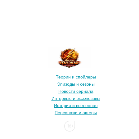
Теории и спойлеры
Эпизоды и сезоны
Новости сериала
Интервью и эксклюзивы
История и вселенная
Персонажи и актеры
16+