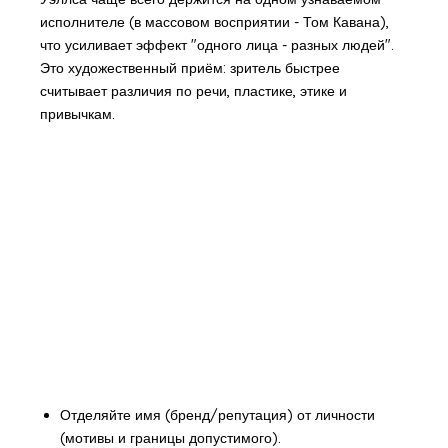
исполнителе (в массовом восприятии - Том Кавана),
что усиливает эффект "одного лица - разных людей".
Это художественный приём: зритель быстрее
считывает различия по речи, пластике, этике и
привычкам.
Отделяйте имя (бренд/репутация) от личности
(мотивы и границы допустимого).