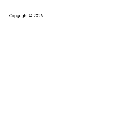
Copyright © 2026