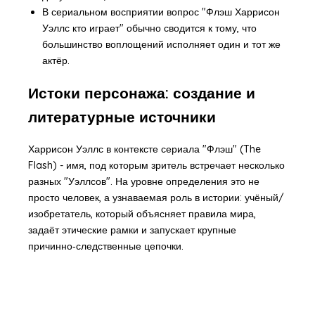
В сериальном восприятии вопрос "Флэш Харрисон
Уэллс кто играет" обычно сводится к тому, что
большинство воплощений исполняет один и тот же
актёр.
Истоки персонажа: создание и
литературные источники
Харрисон Уэллс в контексте сериала "Флэш" (The
Flash) - имя, под которым зритель встречает несколько
разных "Уэллсов". На уровне определения это не
просто человек, а узнаваемая роль в истории: учёный/
изобретатель, который объясняет правила мира,
задаёт этические рамки и запускает крупные
причинно‑следственные цепочки.