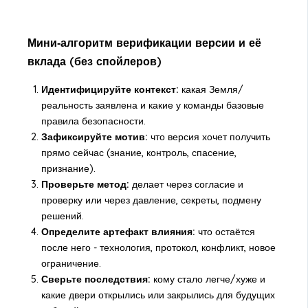
Мини‑алгоритм верификации версии и её
вклада (без спойлеров)
Идентифицируйте контекст:
какая Земля/
реальность заявлена и какие у команды базовые
правила безопасности.
Зафиксируйте мотив:
что версия хочет получить
прямо сейчас (знание, контроль, спасение,
признание).
Проверьте метод:
делает через согласие и
проверку или через давление, секреты, подмену
решений.
Определите артефакт влияния:
что остаётся
после него - технология, протокол, конфликт, новое
ограничение.
Сверьте последствия:
кому стало легче/хуже и
какие двери открылись или закрылись для будущих