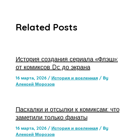
Related Posts
История создания сериала «Флэш»:
от комиксов Dc до экрана
16 марта, 2026
/
История и вселенная
/ By
Алексей Морозов
Пасхалки и отсылки к комиксам: что
заметили только фанаты
16 марта, 2026
/
История и вселенная
/ By
Алексей Морозов