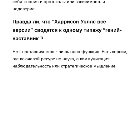
себя: знания и протоколы или зависимость и
недоверие.
Правда ли, что "Харрисон Уэллс все
версии" сводятся к одному типажу "гений-
наставник"?
Нет: наставничество - лишь одна функция. Есть версии,
где ключевой ресурс не наука, а коммуникация,
наблюдательность или стратегическое мышление.