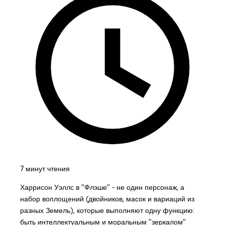
7 минут чтения
Харрисон Уэллс в "Флэше" - не один персонаж, а
набор воплощений (двойников, масок и вариаций из
разных Земель), которые выполняют одну функцию:
быть интеллектуальным и моральным "зеркалом"