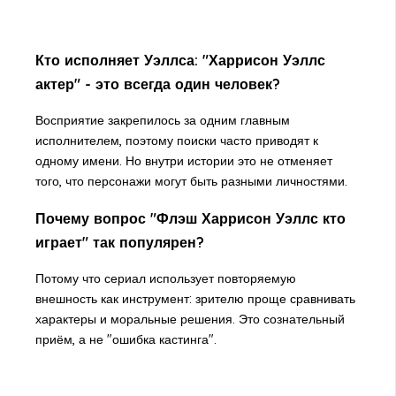
Кто исполняет Уэллса: "Харрисон Уэллс
актер" - это всегда один человек?
Восприятие закрепилось за одним главным
исполнителем, поэтому поиски часто приводят к
одному имени. Но внутри истории это не отменяет
того, что персонажи могут быть разными личностями.
Почему вопрос "Флэш Харрисон Уэллс кто
играет" так популярен?
Потому что сериал использует повторяемую
внешность как инструмент: зрителю проще сравнивать
характеры и моральные решения. Это сознательный
приём, а не "ошибка кастинга".