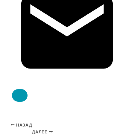
НАЗАД
ДАЛЕЕ