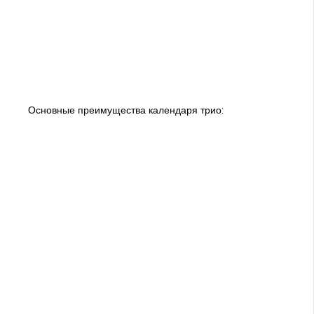
Основные преимущества календаря трио: