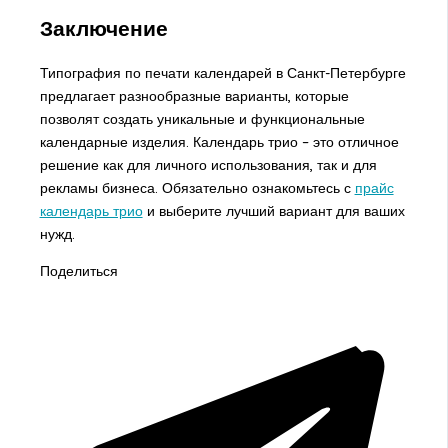
Заключение
Типография по печати календарей в Санкт-Петербурге
предлагает разнообразные варианты, которые
позволят создать уникальные и функциональные
календарные изделия. Календарь трио – это отличное
решение как для личного использования, так и для
рекламы бизнеса. Обязательно ознакомьтесь с
прайс
календарь трио
и выберите лучший вариант для ваших
нужд.
Поделиться