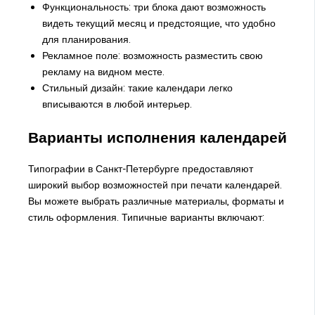
Функциональность: три блока дают возможность
видеть текущий месяц и предстоящие, что удобно
для планирования.
Рекламное поле: возможность разместить свою
рекламу на видном месте.
Стильный дизайн: такие календари легко
вписываются в любой интерьер.
Варианты исполнения календарей
Типографии в Санкт-Петербурге предоставляют
широкий выбор возможностей при печати календарей.
Вы можете выбрать различные материалы, форматы и
стиль оформления. Типичные варианты включают: