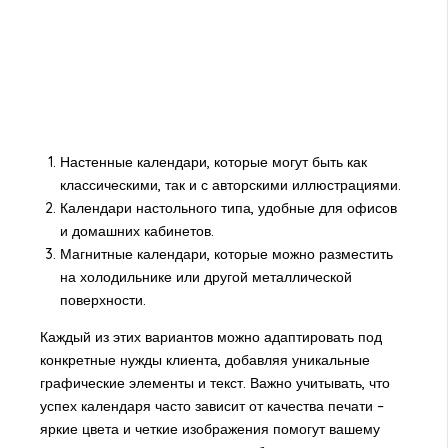
Настенные календари, которые могут быть как
классическими, так и с авторскими иллюстрациями.
Календари настольного типа, удобные для офисов
и домашних кабинетов.
Магнитные календари, которые можно разместить
на холодильнике или другой металлической
поверхности.
Каждый из этих вариантов можно адаптировать под
конкретные нужды клиента, добавляя уникальные
графические элементы и текст. Важно учитывать, что
успех календаря часто зависит от качества печати –
яркие цвета и четкие изображения помогут вашему