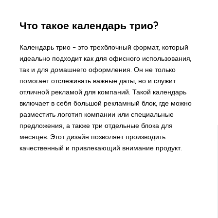
Что такое календарь трио?
Календарь трио – это трехблочный формат, который
идеально подходит как для офисного использования,
так и для домашнего оформления. Он не только
помогает отслеживать важные даты, но и служит
отличной рекламой для компаний. Такой календарь
включает в себя большой рекламный блок, где можно
разместить логотип компании или специальные
предложения, а также три отдельные блока для
месяцев. Этот дизайн позволяет производить
качественный и привлекающий внимание продукт.