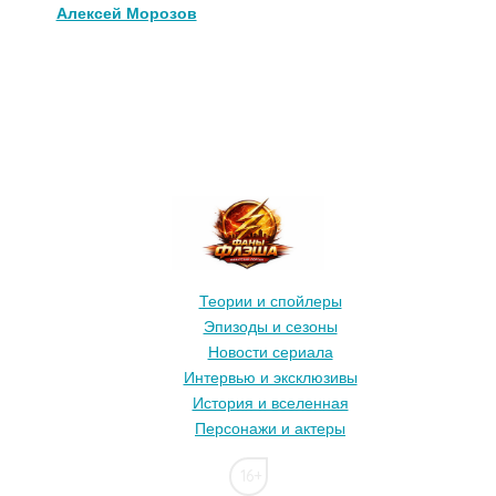
Алексей Морозов
Теории и спойлеры
Эпизоды и сезоны
Новости сериала
Интервью и эксклюзивы
История и вселенная
Персонажи и актеры
16+