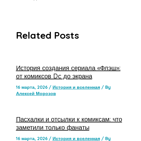
Related Posts
История создания сериала «Флэш»:
от комиксов Dc до экрана
16 марта, 2026
/
История и вселенная
/ By
Алексей Морозов
Пасхалки и отсылки к комиксам: что
заметили только фанаты
16 марта, 2026
/
История и вселенная
/ By