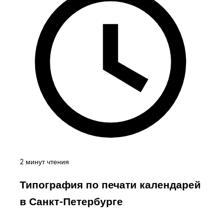
2 минут чтения
Типография по печати календарей
в Санкт-Петербурге