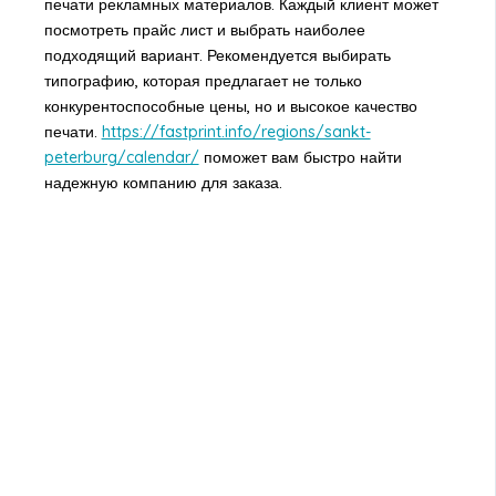
печати рекламных материалов. Каждый клиент может
посмотреть прайс лист и выбрать наиболее
подходящий вариант. Рекомендуется выбирать
типографию, которая предлагает не только
конкурентоспособные цены, но и высокое качество
печати.
https://fastprint.info/regions/sankt-
peterburg/calendar/
поможет вам быстро найти
надежную компанию для заказа.