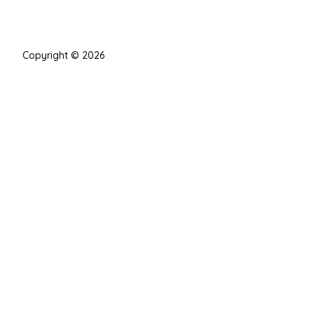
Copyright © 2026