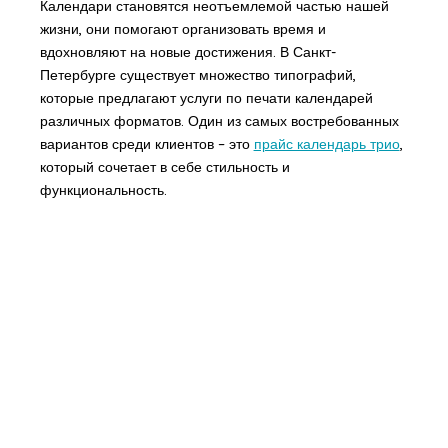
Календари становятся неотъемлемой частью нашей
жизни, они помогают организовать время и
вдохновляют на новые достижения. В Санкт-
Петербурге существует множество типографий,
которые предлагают услуги по печати календарей
различных форматов. Один из самых востребованных
вариантов среди клиентов – это
прайс календарь трио
,
который сочетает в себе стильность и
функциональность.