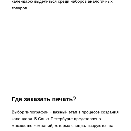
календарю выделиться среди наборов аналогичных
товаров.
Где заказать печать?
Выбор типографии – важный этап в процессе создания
календаря. В Санкт-Петербурге представлено
множество компаний, которые специализируются на