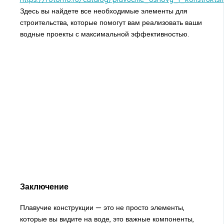
Здесь вы найдете все необходимые элементы для
строительства, которые помогут вам реализовать ваши
водные проекты с максимальной эффективностью.
Заключение
Плавучие конструкции — это не просто элементы,
которые вы видите на воде, это важные компоненты,