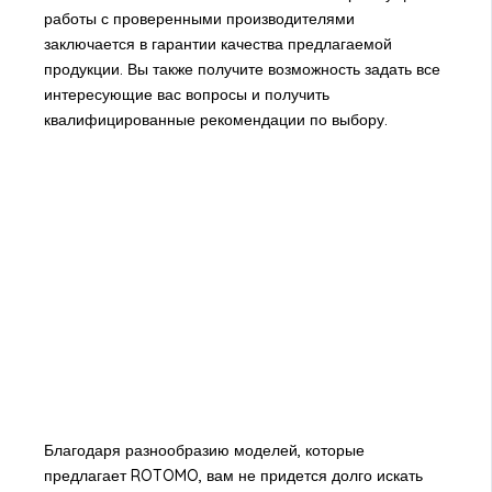
работы с проверенными производителями
заключается в гарантии качества предлагаемой
продукции. Вы также получите возможность задать все
интересующие вас вопросы и получить
квалифицированные рекомендации по выбору.
Благодаря разнообразию моделей, которые
предлагает ROTOMO, вам не придется долго искать