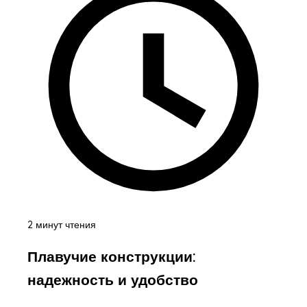
2 минут чтения
Плавучие конструкции:
надежность и удобство