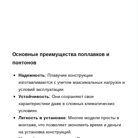
Основные преимущества поплавков и
понтонов
Надежность:
Плавучие конструкции
изготавливаются с учетом максимальных нагрузок и
условий эксплуатации.
Устойчивость:
Они сохраняют свои
характеристики даже в сложных климатических
условиях.
Легкость в установке:
Многие модели просты в
монтаже, что позволяет экономить время и деньги
на установка конструкций.