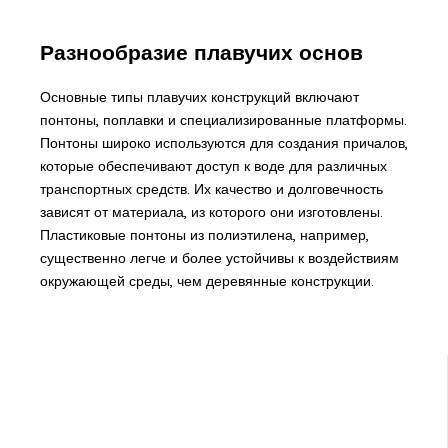
Разнообразие плавучих основ
Основные типы плавучих конструкций включают
понтоны, поплавки и специализированные платформы.
Понтоны широко используются для создания причалов,
которые обеспечивают доступ к воде для различных
транспортных средств. Их качество и долговечность
зависят от материала, из которого они изготовлены.
Пластиковые понтоны из полиэтилена, например,
существенно легче и более устойчивы к воздействиям
окружающей среды, чем деревянные конструкции.