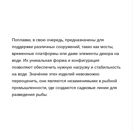
Поплавки, в свою очередь, предназначены для
поддержки различных сооружений, таких как мосты,
временные платформы или даже элементы декора на
воде. Их уникальная форма и конфигурация
позволяют обеспечить нужную нагрузку и стабильность
на воде. Значе́ние этих изделий невозможно
переоценить, они являются незаменимыми в рыбной
промышленности, где создаются садковые линии для
разведения рыбы.