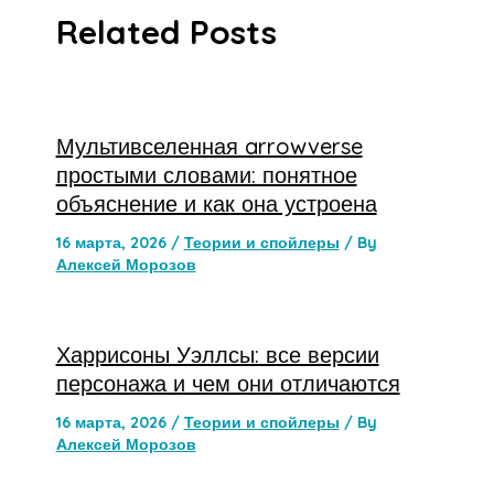
Related Posts
Мультивселенная arrowverse
простыми словами: понятное
объяснение и как она устроена
16 марта, 2026
/
Теории и спойлеры
/ By
Алексей Морозов
Харрисоны Уэллсы: все версии
персонажа и чем они отличаются
16 марта, 2026
/
Теории и спойлеры
/ By
Алексей Морозов