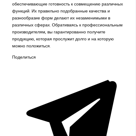
обеспечивающие готовность к совмещению различных
функций. Их правильно подобранные качества и
разнообразие форм делают их незаменимыми в
различных сферах. Обративаясь к профессиональным
производителям, вы гарантированно получите
продукцию, которая прослужит долго и на которую
можно положиться.
Поделиться