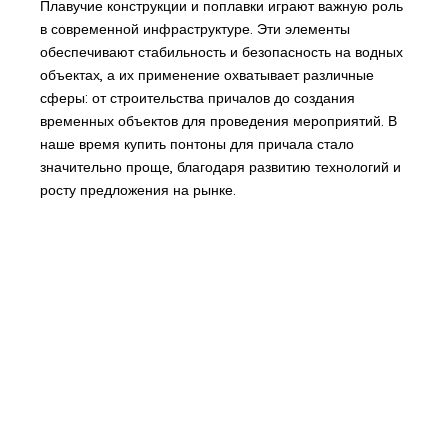
Плавучие конструкции и поплавки играют важную роль
в современной инфраструктуре. Эти элементы
обеспечивают стабильность и безопасность на водных
объектах, а их применение охватывает различные
сферы: от строительства причалов до создания
временных объектов для проведения мероприятий. В
наше время купить понтоны для причала стало
значительно проще, благодаря развитию технологий и
росту предложения на рынке.