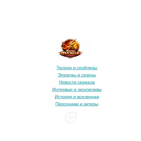
Теории и спойлеры
Эпизоды и сезоны
Новости сериала
Интервью и эксклюзивы
История и вселенная
Персонажи и актеры
16+