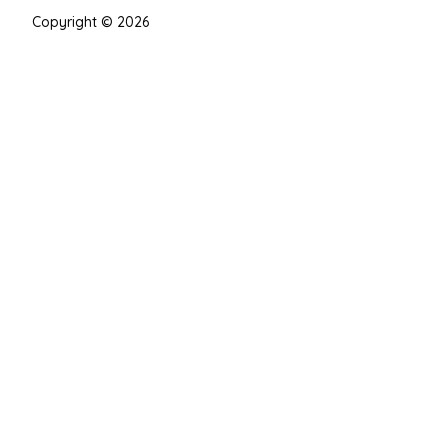
Copyright © 2026