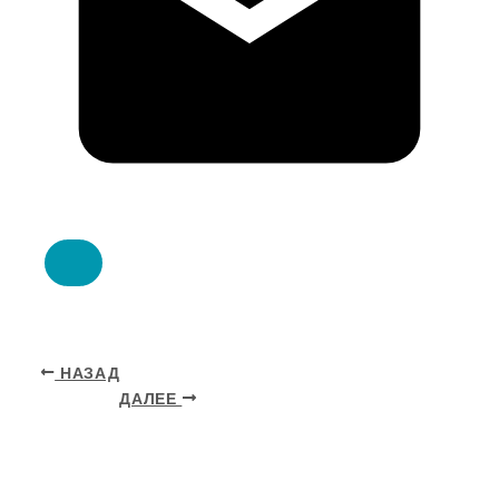
НАЗАД
ДАЛЕЕ