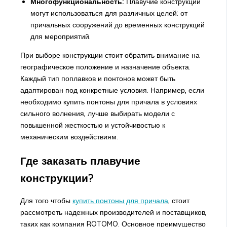
Многофункциональность:
Плавучие конструкции
могут использоваться для различных целей: от
причальных сооружений до временных конструкций
для мероприятий.
При выборе конструкции стоит обратить внимание на
географическое положение и назначение объекта.
Каждый тип поплавков и понтонов может быть
адаптирован под конкретные условия. Например, если
необходимо купить понтоны для причала в условиях
сильного волнения, лучше выбирать модели с
повышенной жесткостью и устойчивостью к
механическим воздействиям.
Где заказать плавучие
конструкции?
Для того чтобы
купить понтоны для причала
, стоит
рассмотреть надежных производителей и поставщиков,
таких как компания ROTOMO. Основное преимущество