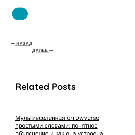
НАЗАД
ДАЛЕЕ
Related Posts
Мультивселенная arrowverse
простыми словами: понятное
объяснение и как она устроена