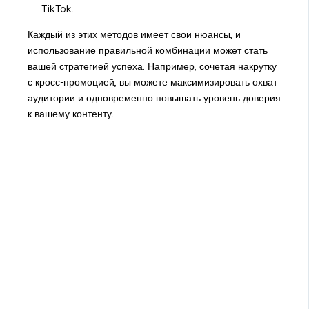
TikTok.
Каждый из этих методов имеет свои нюансы, и
использование правильной комбинации может стать
вашей стратегией успеха. Например, сочетая накрутку
с кросс-промоцией, вы можете максимизировать охват
аудитории и одновременно повышать уровень доверия
к вашему контенту.