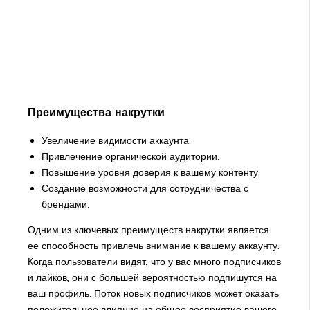
Преимущества накрутки
Увеличение видимости аккаунта.
Привлечение органической аудитории.
Повышение уровня доверия к вашему контенту.
Создание возможности для сотрудничества с
брендами.
Одним из ключевых преимуществ накрутки является
ее способность привлечь внимание к вашему аккаунту.
Когда пользователи видят, что у вас много подписчиков
и лайков, они с большей вероятностью подпишутся на
ваш профиль. Поток новых подписчиков может оказать
положительное влияние на общее восприятие вашего