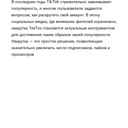
В последние годы TikTok стремительно завоевывает
популярность, и многие пользователи задаются
вопросом, как раскрутить свой аккаунт. В эпоху
социальных медиа, где внимание зрителей ограничено,
накрутка ТикТок становится актуальным инструментом
для достижения таким образом своей популярности.
Накрутка — это простое решение, позволяющее
значительно увеличить число подписчиков, лайков и
просмотров.