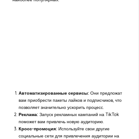
Автоматизированные сервисы:
Они предложат
вам приобрести пакеты лайков и подписчиков, что
позволяет значительно ускорить процесс.
Реклама:
Запуск рекламных кампаний на TikTok
поможет вам привлечь новую аудиторию.
Кросс-промоция:
Используйте свои другие
социальные сети для привлечения аудитории на