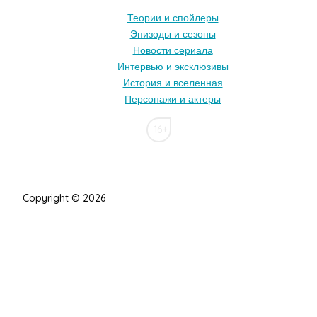
Теории и спойлеры
Эпизоды и сезоны
Новости сериала
Интервью и эксклюзивы
История и вселенная
Персонажи и актеры
16+
Copyright © 2026