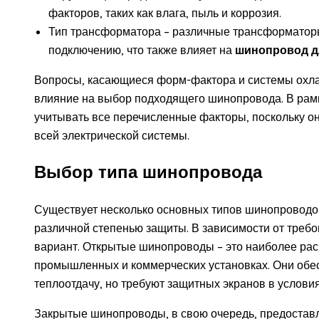
факторов, таких как влага, пыль и коррозия.
Тип трансформатора – различные трансформаторы
подключению, что также влияет на
шинопровод д
Вопросы, касающиеся форм-фактора и системы охлаж
влияние на выбор подходящего шинопровода. В рам
учитывать все перечисленные факторы, поскольку он
всей электрической системы.
Выбор типа шинопровода
Существует несколько основных типов шинопроводов:
различной степенью защиты. В зависимости от требо
вариант. Открытые шинопроводы – это наиболее ра
промышленных и коммерческих установках. Они обе
теплоотдачу, но требуют защитных экранов в услов
Закрытые шинопроводы, в свою очередь, предостав