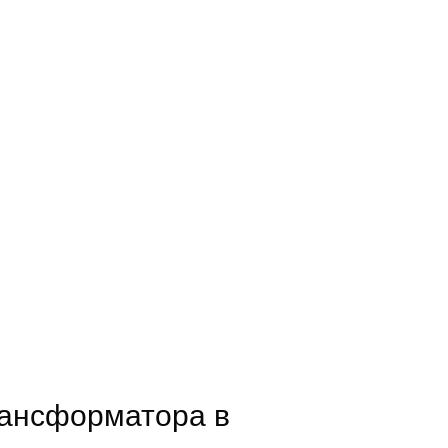
рансформатора в