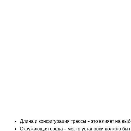
Длина и конфигурация трассы – это влияет на выб
Окружающая среда – место установки должно быт