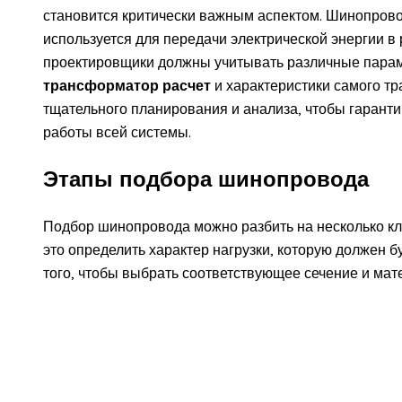
становится критически важным аспектом. Шинопрово
используется для передачи электрической энергии в
проектировщики должны учитывать различные пара
трансформатор расчет
и характеристики самого тр
тщательного планирования и анализа, чтобы гарант
работы всей системы.
Этапы подбора шинопровода
Подбор шинопровода можно разбить на несколько клю
это определить характер нагрузки, которую должен 
того, чтобы выбрать соответствующее сечение и мат