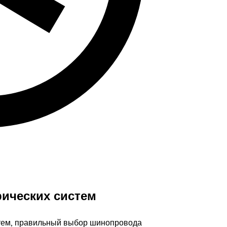
ических систем
истем, правильный выбор шинопровода