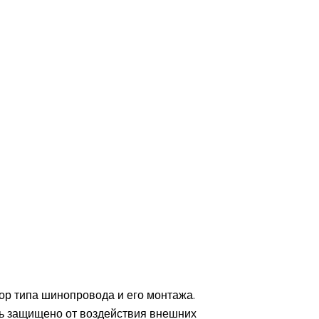
ор типа шинопровода и его монтажа.
ь защищено от воздействия внешних