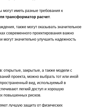
 могут иметь разные требования к
ля трансформатор расчет
.
дения, также могут оказывать значительное
ках современного проектирования важно
и могут значительно улучшить надежность
 открытые, закрытые, а также модели с
ваний проекта, можно выбрать тот или иной
спространенный вид, используемый в
спечивают легкий доступ и хорошую
иях повышенных рисков.
ляют лучшую защиту от физических