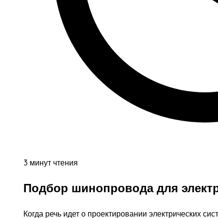
3 минут чтения
Подбор шинопровода для электр
Когда речь идет о проектировании электрических с